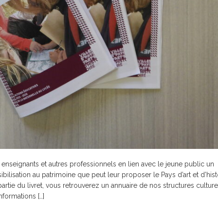
 enseignants et autres professionnels en lien avec le jeune public un
bilisation au patrimoine que peut leur proposer le Pays d’art et d’hist
rtie du livret, vous retrouverez un annuaire de nos structures culture
nformations […]