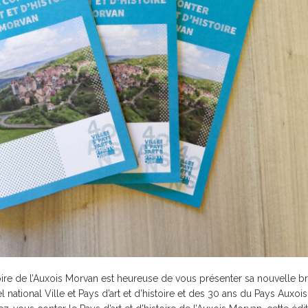
stoire de l’Auxois Morvan est heureuse de vous présenter sa nouvelle 
 national Ville et Pays d’art et d’histoire et des 30 ans du Pays Auxois