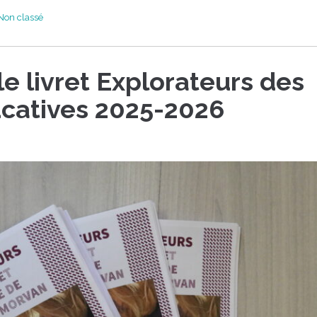
Non classé
e livret Explorateurs des
ucatives 2025-2026