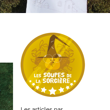
Les articles par