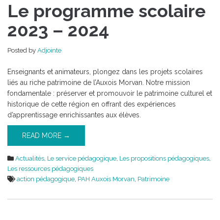
Le programme scolaire
2023 – 2024
Posted by
Adjointe
Enseignants et animateurs, plongez dans les projets scolaires
liés au riche patrimoine de l’Auxois Morvan. Notre mission
fondamentale : préserver et promouvoir le patrimoine culturel et
historique de cette région en offrant des expériences
d’apprentissage enrichissantes aux élèves.
READ MORE →
Actualités
,
Le service pédagogique
,
Les propositions pédagogiques
,
Les ressources pédagogiques
action pédagogique
,
PAH Auxois Morvan
,
Patrimoine