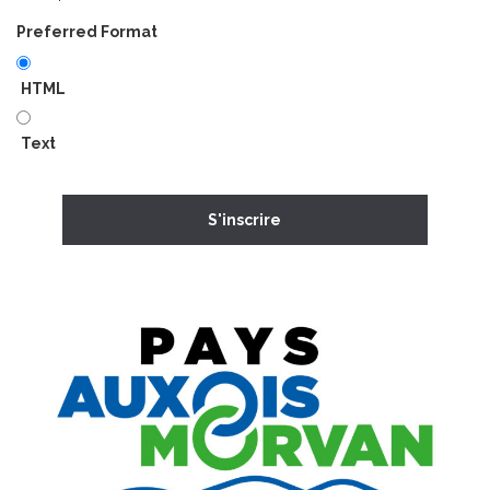
Preferred Format
HTML
Text