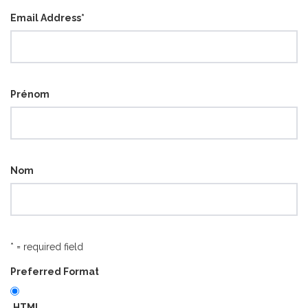
Email Address
*
Prénom
Nom
* = required field
Preferred Format
HTML