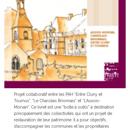
Projet collaboratif entre les PAH “Entre Cluny et
Tournus”, “Le Charolais Brionnais” et “L’Auxois-
Morvan”. Ce livret est une “boîte à outils” à destination
principalement des collectivités qui ont un projet de
restauration de leur patrimoine. Il a pour objectifs,
d’accompagner les communes et les propriétaires