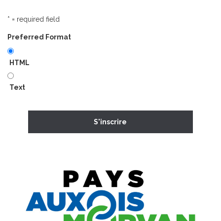
* = required field
Preferred Format
HTML
Text