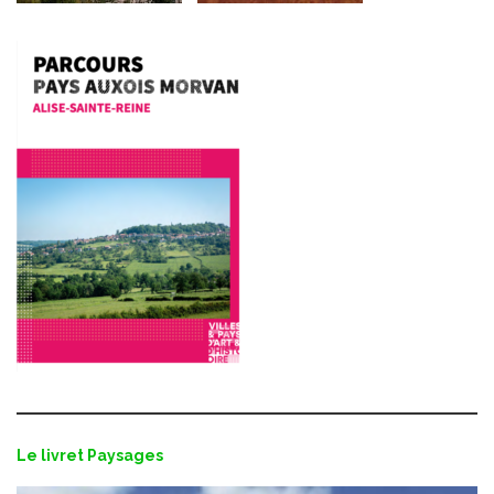
Le livret Paysages