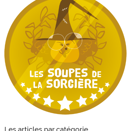
Les articles par catégorie