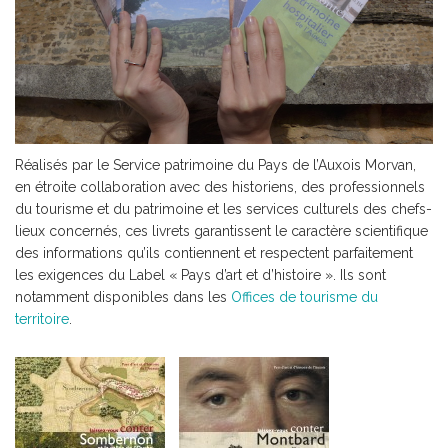
Réalisés par le Service patrimoine du Pays de l’Auxois Morvan,
en étroite collaboration avec des historiens, des professionnels
du tourisme et du patrimoine et les services culturels des chefs-
lieux concernés, ces livrets garantissent le caractère scientifique
des informations qu’ils contiennent et respectent parfaitement
les exigences du Label « Pays d’art et d’histoire ». Ils sont
notamment disponibles dans les
Offices de tourisme du
territoire
.