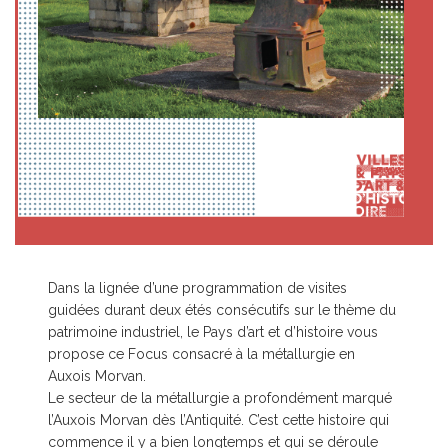
Dans la lignée d’une programmation de visites
guidées durant deux étés consécutifs sur le thème du
patrimoine industriel, le Pays d’art et d’histoire vous
propose ce Focus consacré à la métallurgie en
Auxois Morvan.
Le secteur de la métallurgie a profondément marqué
l’Auxois Morvan dès l’Antiquité. C’est cette histoire qui
commence il y a bien longtemps et qui se déroule