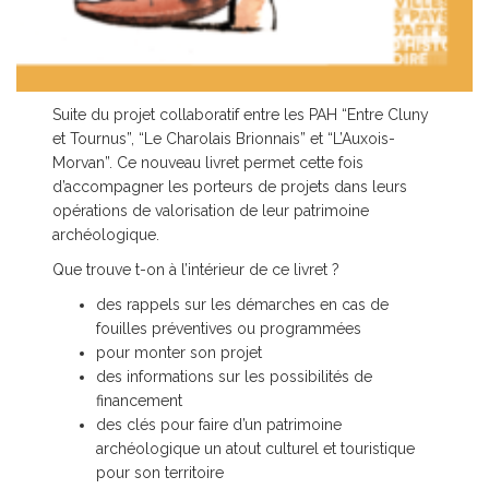
Suite du projet collaboratif entre les PAH “Entre Cluny
et Tournus”, “Le Charolais Brionnais” et “L’Auxois-
Morvan”. Ce nouveau livret permet cette fois
d’accompagner les porteurs de projets dans leurs
opérations de valorisation de leur patrimoine
archéologique.
Que trouve t-on à l’intérieur de ce livret ?
des rappels sur les démarches en cas de
fouilles préventives ou programmées
pour monter son projet
des informations sur les possibilités de
financement
des clés pour faire d’un patrimoine
archéologique un atout culturel et touristique
pour son territoire