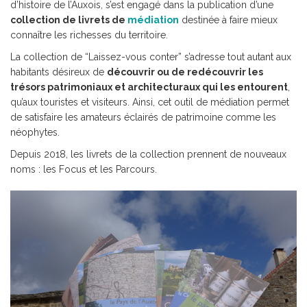
d’histoire de l’Auxois, s’est engagé dans la publication d’une
collection de livrets de
médiation
destinée à faire mieux
connaître les richesses du territoire.
La collection de “Laissez-vous conter” s’adresse tout autant aux
habitants désireux de
découvrir ou de redécouvrir les
trésors patrimoniaux et architecturaux qui les entourent
,
qu’aux touristes et visiteurs. Ainsi, cet outil de médiation permet
de satisfaire les amateurs éclairés de patrimoine comme les
néophytes.
Depuis 2018, les livrets de la collection prennent de nouveaux
noms : les Focus et les Parcours.