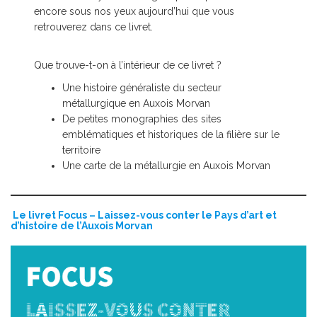
encore sous nos yeux aujourd’hui que vous
retrouverez dans ce livret.
Que trouve-t-on à l’intérieur de ce livret ?
Une histoire généraliste du secteur
métallurgique en Auxois Morvan
De petites monographies des sites
emblématiques et historiques de la filière sur le
territoire
Une carte de la métallurgie en Auxois Morvan
Le livret Focus – Laissez-vous conter le Pays d’art et
d’histoire de l’Auxois Morvan