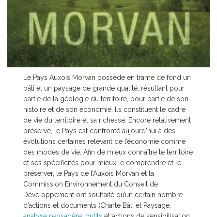
Le Pays Auxois Morvan possède en trame de fond un
bâti et un paysage de grande qualité, résultant pour
partie de la géologie du territoire, pour partie de son
histoire et de son économie. Ils constituent le cadre
de vie du territoire et sa richesse. Encore relativement
préservé, le Pays est confronté aujourd’hui à des
évolutions certaines relevant de l’économie comme
des modes de vie. Afin de mieux connaître le territoire
et ses spécificités pour mieux le comprendre et le
préserver, le Pays de l’Auxois Morvan et la
Commission Environnement du Conseil de
Développement ont souhaité qu’un certain nombre
d’actions et documents (Charte Bâti et Paysage,
analyse paysagère
,
outils
et actions de sensibilisation