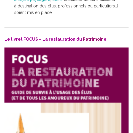
à destination des élus, professionnels ou particuliers…)
soient mis en place.
Le livret FOCUS – La restauration du
Patrimoin
e