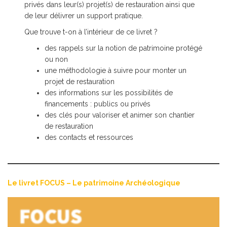
privés dans leur(s) projet(s) de restauration ainsi que
de leur délivrer un support pratique.
Que trouve t-on à l’intérieur de ce livret ?
des rappels sur la notion de patrimoine protégé
ou non
une méthodologie à suivre pour monter un
projet de restauration
des informations sur les possibilités de
financements : publics ou privés
des clés pour valoriser et animer son chantier
de restauration
des contacts et ressources
Le livret FOCUS – Le patrimoine Archéologique