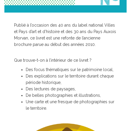
Publié à l’occasion des 40 ans du label national Villes
et Pays d’art et d’histoire et des 30 ans du Pays Auxois
Morvan, ce livret est une refonte de l’ancienne
brochure parue au début des années 2010.
Que trouve-t-on à l’intérieur de ce livret ?
Des focus thématiques sur le patrimoine local,
Des explications sur le territoire durant chaque
période historique,
Des lectures de paysages,
De belles photographies et illustrations,
Une carte et une fresque de photographies sur
le territoire.