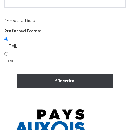
* = required field
Preferred Format
HTML
Text