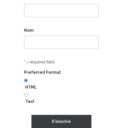
Nom
* = required field
Preferred Format
HTML
Text