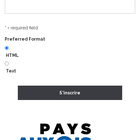
* = required field
Preferred Format
HTML
Text