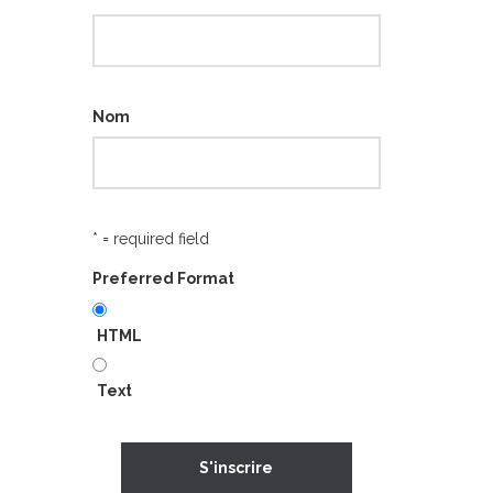
Nom
* = required field
Preferred Format
HTML
Text