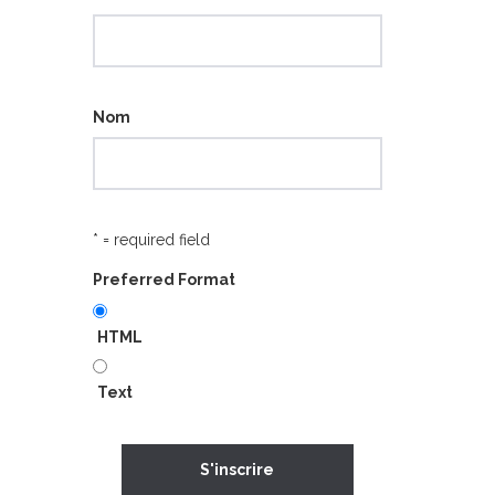
Nom
* = required field
Preferred Format
HTML
Text