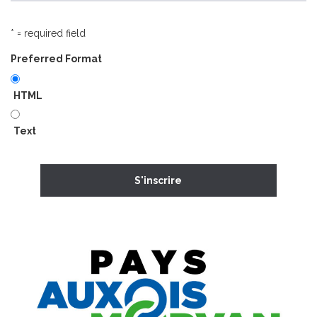
* = required field
Preferred Format
HTML
Text