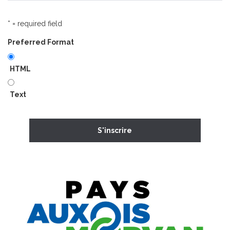
* = required field
Preferred Format
HTML
Text