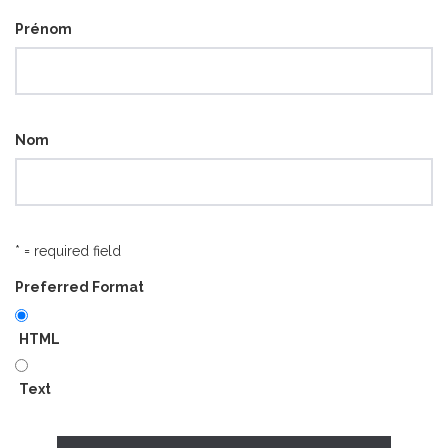
Prénom
Nom
* = required field
Preferred Format
HTML
Text