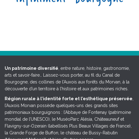
Un patrimoine diversifié
, entre nature, histoire, gastronomie,
arts et savoir-faire… Laissez-vous porter, au fil du Canal de
Bourgogne, des collines de l’Auxois aux forêts du Morvan, à la
découverte d’un territoire à l’histoire et aux patrimoines riches.
Région rurale à l’identité forte et l’esthétique préservée
,
l’Auxois Morvan possède quelques-uns des grands sites
patrimoniaux bourguignons : l’Abbaye de Fontenay (patrimoine
mondial de l’UNESCO), le MuséoParc Alésia, Châteauneuf et
Flavigny-sur-Ozerain (labellisés Plus Beaux Villages de France),
la Grande Forge de Buffon, le château de Bussy-Rabutin