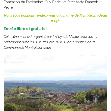
Fondation du Patrimoine, Guy Bedel, et l’architecte François
Peyre.
Nous vous donnons rendez-vous à la mairie de Mont-Saint-Jean
à 14h
Entrée libre et gratuite !
Cet événement est organisé par le Pays de l’Auxois Morvan, en
partenariat avec le CAUE de Côte-d’Or.
Avec le soutien de la
Commune de Mont-Saint-Jean.