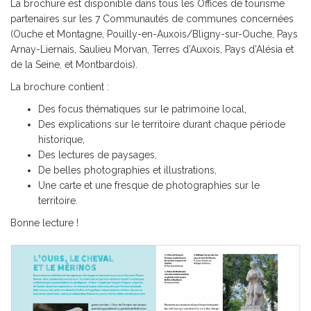
La brochure est disponible dans tous les Offices de tourisme
partenaires sur les 7 Communautés de communes concernées
(Ouche et Montagne, Pouilly-en-Auxois/Bligny-sur-Ouche, Pays
Arnay-Liernais, Saulieu Morvan, Terres d’Auxois, Pays d’Alésia et
de la Seine, et Montbardois).
La brochure contient :
Des focus thématiques sur le patrimoine local,
Des explications sur le territoire durant chaque période
historique,
Des lectures de paysages,
De belles photographies et illustrations,
Une carte et une fresque de photographies sur le
territoire.
Bonne lecture !