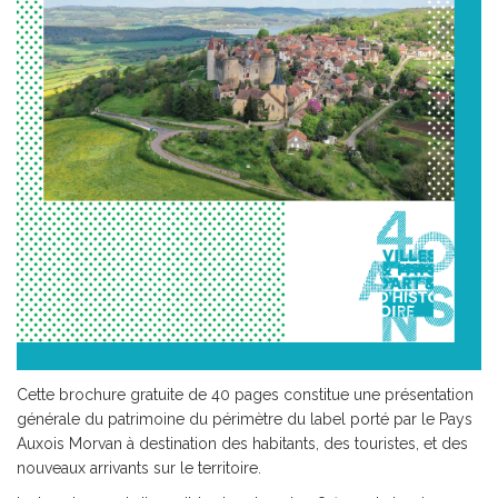
Cette brochure gratuite de 40 pages constitue une présentation
générale du patrimoine du périmètre du label porté par le Pays
Auxois Morvan à destination des habitants, des touristes, et des
nouveaux arrivants sur le territoire.