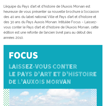
L’équipe du Pays d’art et d’histoire de l’Auxois Morvan est
heureuse de vous présenter sa nouvelle brochure à l’occasion
des 40 ans du label national Ville et Pays d’art et d’histoire et
des 30 ans du Pays Auxois Morvan. Intitulée Focus – Laissez-
vous conter le Pays d’art et d’histoire de l’Auxois Morvan, cette
édition est une refonte de l’ancien livret paru au début des
années 2010.