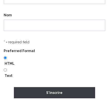
Nom
* = required field
Preferred Format
HTML
Text