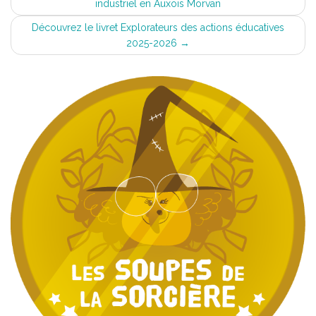
industriel en Auxois Morvan
navigation
Découvrez le livret Explorateurs des actions éducatives
2025-2026
→