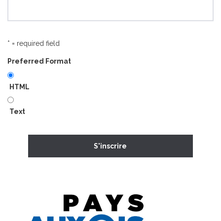
* = required field
Preferred Format
HTML
Text