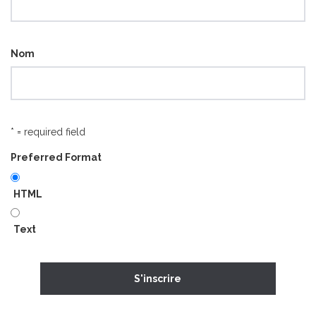
Nom
* = required field
Preferred Format
HTML
Text