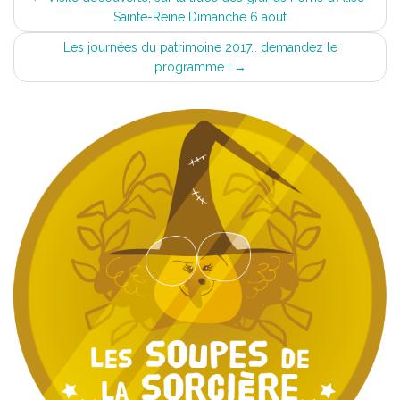
Sainte-Reine Dimanche 6 aout
navigation
Les journées du patrimoine 2017… demandez le
programme !
→