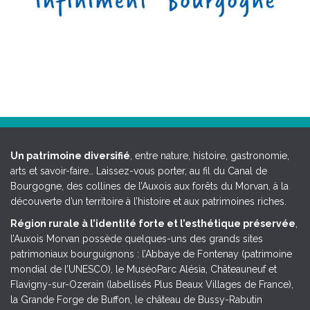
Un patrimoine diversifié
, entre nature, histoire, gastronomie,
arts et savoir-faire… Laissez-vous porter, au fil du Canal de
Bourgogne, des collines de l’Auxois aux forêts du Morvan, à la
découverte d’un territoire à l’histoire et aux patrimoines riches.
Région rurale à l’identité forte et l’esthétique préservée
,
l’Auxois Morvan possède quelques-uns des grands sites
patrimoniaux bourguignons : l’Abbaye de Fontenay (patrimoine
mondial de l’UNESCO), le MuséoParc Alésia, Châteauneuf et
Flavigny-sur-Ozerain (labellisés Plus Beaux Villages de France),
la Grande Forge de Buffon, le château de Bussy-Rabutin