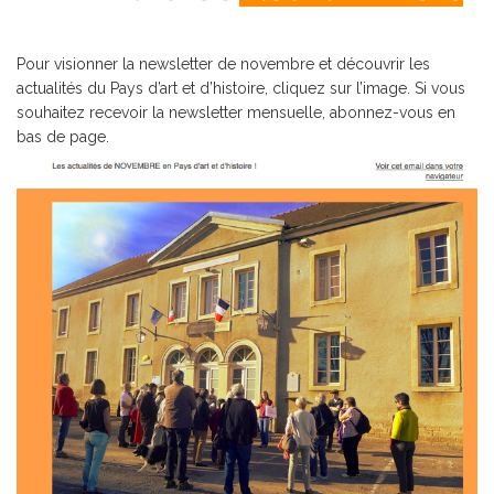
Pour visionner la newsletter de novembre et découvrir les
actualités du Pays d’art et d’histoire, cliquez sur l’image. Si vous
souhaitez recevoir la newsletter mensuelle, abonnez-vous en
bas de page.