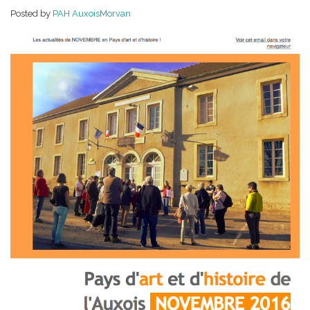
Posted by
PAH AuxoisMorvan