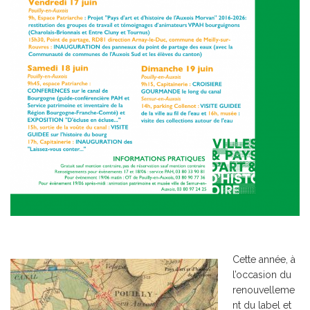
Cette année, à
l’occasion du
renouvelleme
nt du label et