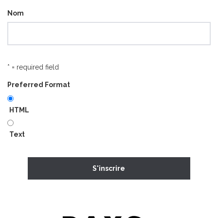
Nom
* = required field
Preferred Format
HTML
Text