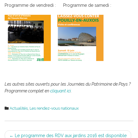
Programme de vendredi : Programme de samedi :
Les autres sites ouverts pour les Journées du Patrimoine de Pays ?
Programme complet en
cliquant ici
.
Actualités
,
Les rendez-vous nationaux
Post
←
Le programme des RDV aux jardins 2016 est disponible