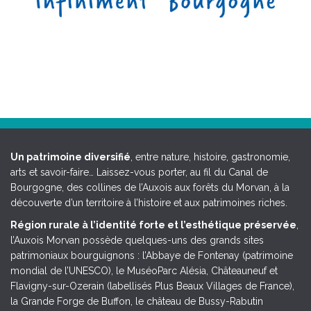
Un patrimoine diversifié
, entre nature, histoire, gastronomie,
arts et savoir-faire… Laissez-vous porter, au fil du Canal de
Bourgogne, des collines de l’Auxois aux forêts du Morvan, à la
découverte d’un territoire à l’histoire et aux patrimoines riches.
Région rurale à l’identité forte et l’esthétique préservée
,
l’Auxois Morvan possède quelques-uns des grands sites
patrimoniaux bourguignons : l’Abbaye de Fontenay (patrimoine
mondial de l’UNESCO), le MuséoParc Alésia, Châteauneuf et
Flavigny-sur-Ozerain (labellisés Plus Beaux Villages de France),
la Grande Forge de Buffon, le château de Bussy-Rabutin