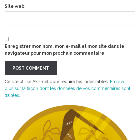
Site web
Enregistrer mon nom, mon e-mail et mon site dans le
navigateur pour mon prochain commentaire.
Ce site utilise Akismet pour réduire les indésirables.
En savoir
plus sur la façon dont les données de vos commentaires sont
traitées
.