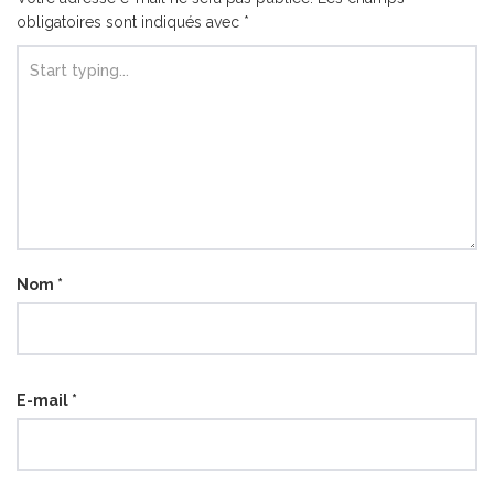
obligatoires sont indiqués avec
*
Nom
*
E-mail
*