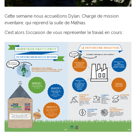
Cette semaine nous accueillons Dylan, Chargé de mission
inventaire, qui reprend la suite de Mathias.
C’est alors l’occasion de vous représenter le travail en cours :