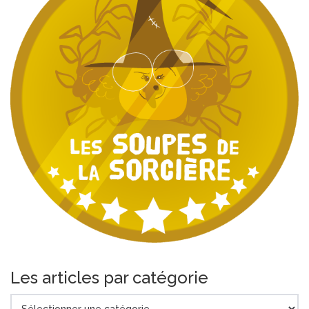
Les articles par catégorie
Les