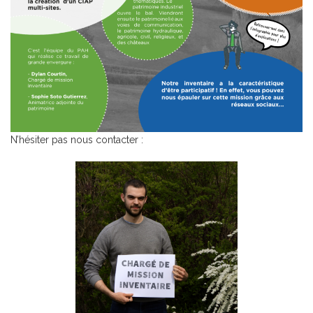
N’hésiter pas nous contacter :