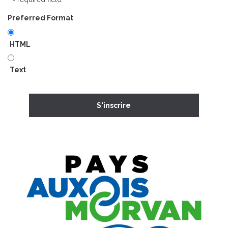
Preferred Format
HTML
Text