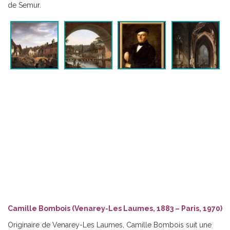
de Semur.
Camille Bombois (Venarey-Les Laumes, 1883 – Paris, 1970)
Originaire de Venarey-Les Laumes, Camille Bombois suit une