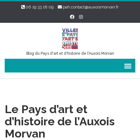
06 19 33 18 09
pah.contact@auxoismorvan.fr
Blog du Pays d'art et d'histoire de l'Auxois Morvan
Le Pays d’art et
d’histoire de l’Auxois
Morvan