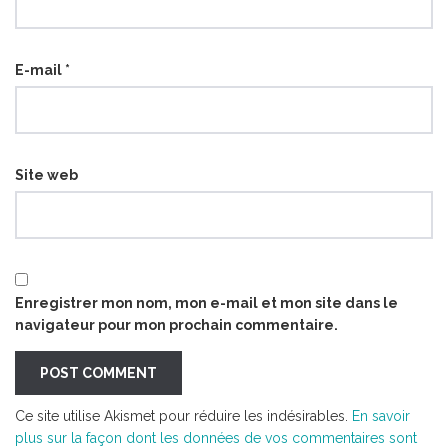
E-mail
*
Site web
Enregistrer mon nom, mon e-mail et mon site dans le
navigateur pour mon prochain commentaire.
Ce site utilise Akismet pour réduire les indésirables.
En savoir
plus sur la façon dont les données de vos commentaires sont