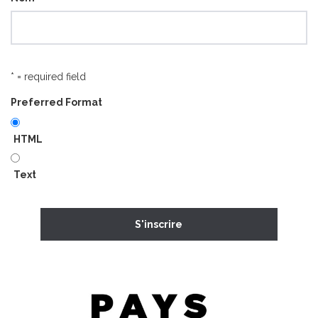
* = required field
Preferred Format
HTML
Text