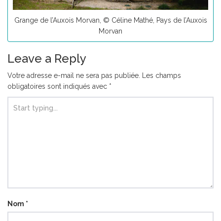
Grange de l’Auxois Morvan, © Céline Mathé, Pays de l’Auxois
Morvan
Leave a Reply
Votre adresse e-mail ne sera pas publiée.
Les champs
obligatoires sont indiqués avec
*
Nom
*